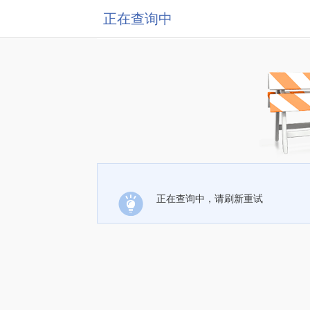
正在查询中
正在查询中，请刷新重试