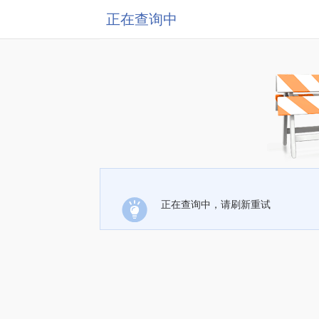
正在查询中
正在查询中，请刷新重试