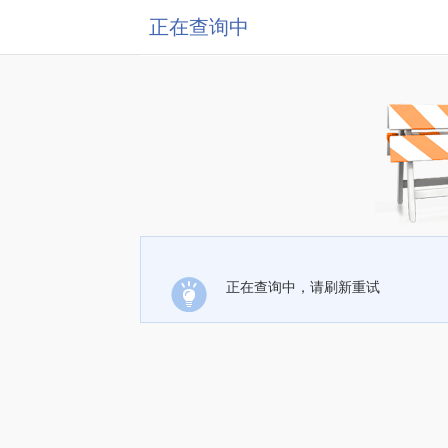
正在查询中
正在查询中，请刷新重试