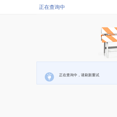
正在查询中
正在查询中，请刷新重试