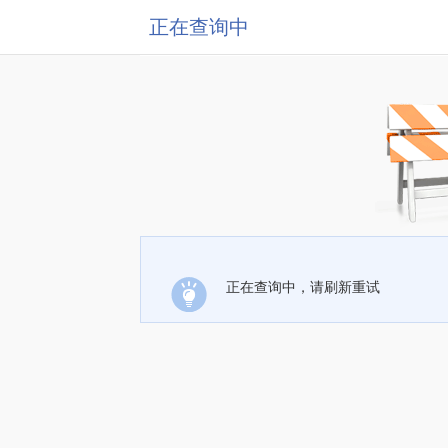
正在查询中
正在查询中，请刷新重试